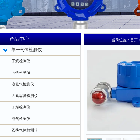
产品中心
当前位置：
首页
单一气体检测仪
丁烷检测仪
丙炔检测仪
液化气检测仪
四氟噻吩检测仪
丁烯检测仪
沼气检测仪
乙炔气体检测仪