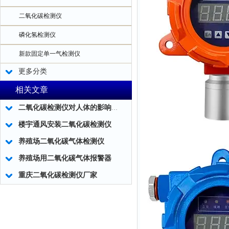
二氧化碳检测仪
磷化氢检测仪
新款固定单一气检测仪
更多分类
相关文章
二氧化碳检测仪对人体的影响及二氧化碳检测仪的应用！
楼宇通风安装二氧化碳检测仪
养殖场二氧化碳气体检测仪
养殖场用二氧化碳气体报警器
重庆二氧化碳检测仪厂家