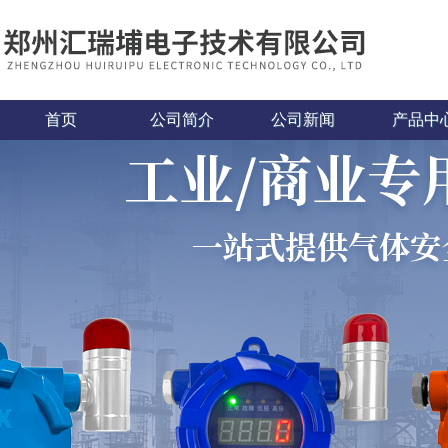
首页
公司简介
公司新闻
产品中