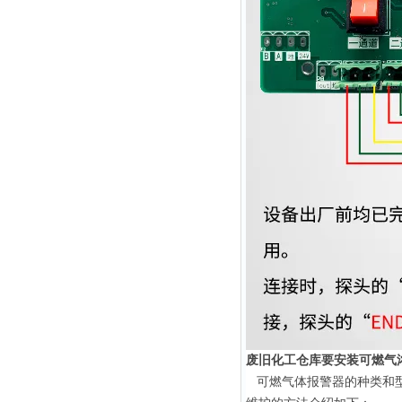
废旧化工仓库要安装可燃气
可燃气体报警器的种类和型