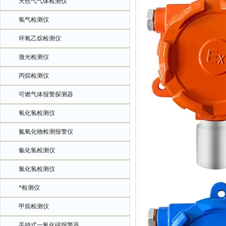
天然气气体检测仪
氢气检测仪
环氧乙烷检测仪
激光检测仪
丙烷检测仪
可燃气体报警探测器
氧化氢检测仪
氮氧化物检测报警仪
氰化氢检测仪
氯化氢检测仪
*检测仪
甲烷检测仪
手持式一氧化碳报警器