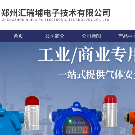
首页
公司简介
公司新闻
产品中