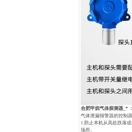
合肥甲烷气体探测器_*
气体泄漏报警器的控制
1.防止本机从高处跌落
场所。