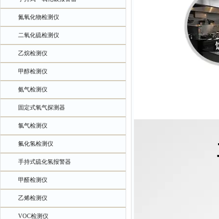
氮氧化物检测仪
二氧化硫检测仪
乙烷检测仪
甲醇检测仪
氨气检测仪
固定式氧气探测器
氯气检测仪
氟化氢检测仪
手持式硫化氢报警器
甲醛检测仪
乙烯检测仪
VOC检测仪