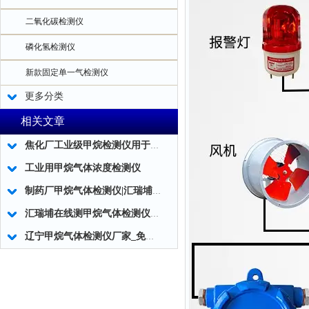
二氧化碳检测仪
磷化氢检测仪
新款固定单一气检测仪
更多分类
相关文章
焦化厂工业级甲烷检测仪用于煤气泄漏检测
工业用甲烷气体浓度检测仪
制药厂甲烷气体检测仪|汇瑞埔RS485固定式快速检测甲烷气体检测仪
汇瑞埔在线测甲烷气体检测仪浓度泄漏报警器
辽宁甲烷气体检测仪厂家_免费标定