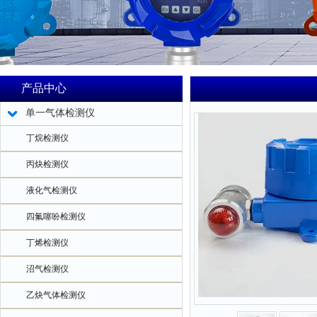
产品中心
单一气体检测仪
丁烷检测仪
丙炔检测仪
液化气检测仪
四氟噻吩检测仪
丁烯检测仪
沼气检测仪
乙炔气体检测仪