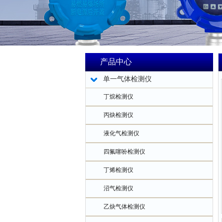
产品中心
单一气体检测仪
丁烷检测仪
丙炔检测仪
液化气检测仪
四氟噻吩检测仪
丁烯检测仪
沼气检测仪
乙炔气体检测仪