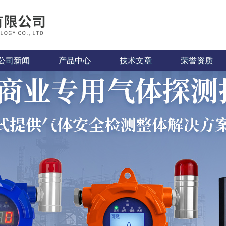
公司新闻
产品中心
技术文章
荣誉资质