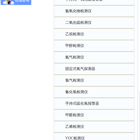
氮氧化物检测仪
二氧化硫检测仪
乙烷检测仪
甲醇检测仪
氨气检测仪
固定式氧气探测器
氯气检测仪
氟化氢检测仪
手持式硫化氢报警器
甲醛检测仪
乙烯检测仪
VOC检测仪