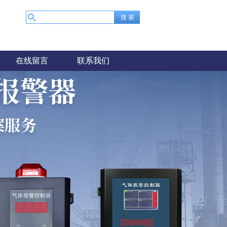
在线留言
联系我们