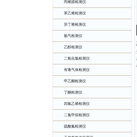
丙烯腈检测仪
苯乙烯检测仪
异丁烯检测仪
氩气检测仪
乙醇检测仪
二氧化氯检测仪
有毒气体检测仪
甲乙酮检测仪
丁酮检测仪
四氯乙烯检测仪
二氯甲烷检测仪
硫酰氟检测仪