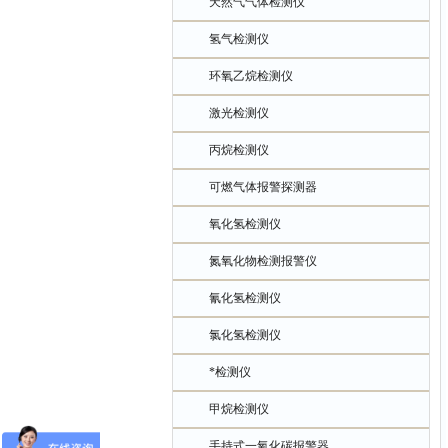
天然气气体检测仪
氢气检测仪
环氧乙烷检测仪
激光检测仪
丙烷检测仪
可燃气体报警探测器
氧化氢检测仪
氮氧化物检测报警仪
氰化氢检测仪
氯化氢检测仪
*检测仪
甲烷检测仪
手持式一氧化碳报警器