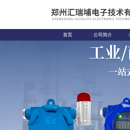
首页
公司简介