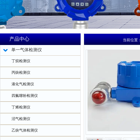
产品中心
当前位置
单一气体检测仪
丁烷检测仪
丙炔检测仪
液化气检测仪
四氟噻吩检测仪
丁烯检测仪
沼气检测仪
乙炔气体检测仪