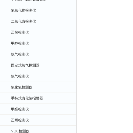
氮氧化物检测仪
二氧化硫检测仪
乙烷检测仪
甲醇检测仪
氨气检测仪
固定式氧气探测器
氯气检测仪
氟化氢检测仪
手持式硫化氢报警器
甲醛检测仪
乙烯检测仪
VOC检测仪