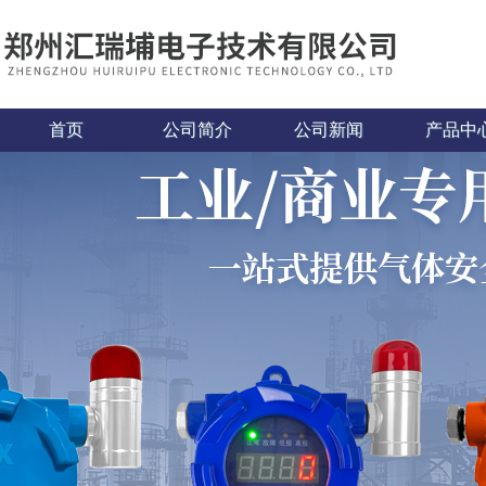
首页
公司简介
公司新闻
产品中