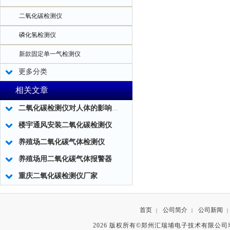
二氧化碳检测仪
磷化氢检测仪
新款固定单一气检测仪
更多分类
相关文章
二氧化碳检测仪对人体的影响及二氧化碳检测仪的应用！
楼宇通风安装二氧化碳检测仪
养殖场二氧化碳气体检测仪
养殖场用二氧化碳气体报警器
重庆二氧化碳检测仪厂家
首页
公司简介
公司新闻
|
|
|
2026 版权所有©郑州汇瑞埔电子技术有限公