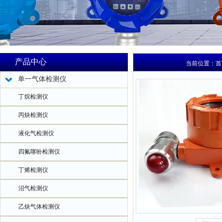
产品中心
当前位置：
首
单一气体检测仪
丁烷检测仪
丙炔检测仪
液化气检测仪
四氟噻吩检测仪
丁烯检测仪
沼气检测仪
乙炔气体检测仪