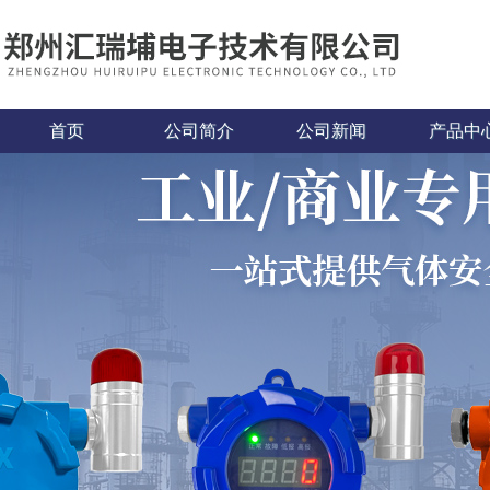
首页
公司简介
公司新闻
产品中