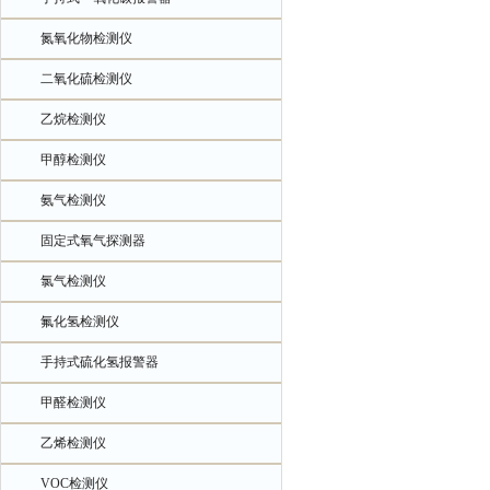
氮氧化物检测仪
二氧化硫检测仪
乙烷检测仪
甲醇检测仪
氨气检测仪
固定式氧气探测器
氯气检测仪
氟化氢检测仪
手持式硫化氢报警器
甲醛检测仪
乙烯检测仪
VOC检测仪