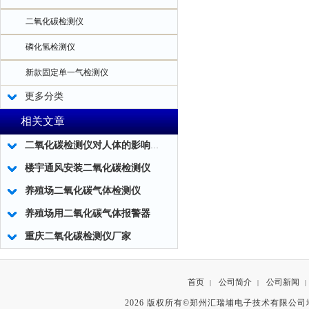
二氧化碳检测仪
磷化氢检测仪
新款固定单一气检测仪
更多分类
相关文章
二氧化碳检测仪对人体的影响及二氧化碳检测仪的应用！
楼宇通风安装二氧化碳检测仪
养殖场二氧化碳气体检测仪
养殖场用二氧化碳气体报警器
重庆二氧化碳检测仪厂家
首页
公司简介
公司新闻
|
|
|
2026 版权所有©郑州汇瑞埔电子技术有限公