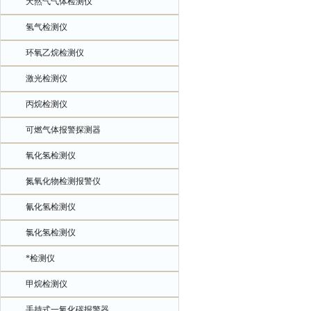
天然气气体检测仪
氢气检测仪
环氧乙烷检测仪
激光检测仪
丙烷检测仪
可燃气体报警探测器
氧化氢检测仪
氮氧化物检测报警仪
氰化氢检测仪
氯化氢检测仪
*检测仪
甲烷检测仪
手持式一氧化碳报警器