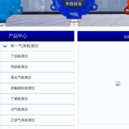
产品中心
当
单一气体检测仪
丁烷检测仪
丙炔检测仪
液化气检测仪
四氟噻吩检测仪
丁烯检测仪
沼气检测仪
乙炔气体检测仪