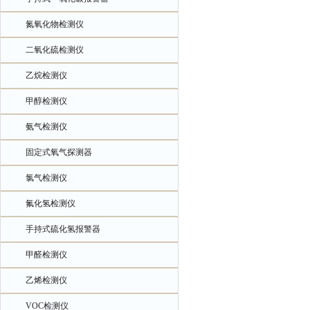
氮氧化物检测仪
二氧化硫检测仪
乙烷检测仪
甲醇检测仪
氨气检测仪
固定式氧气探测器
氯气检测仪
氟化氢检测仪
手持式硫化氢报警器
甲醛检测仪
乙烯检测仪
VOC检测仪