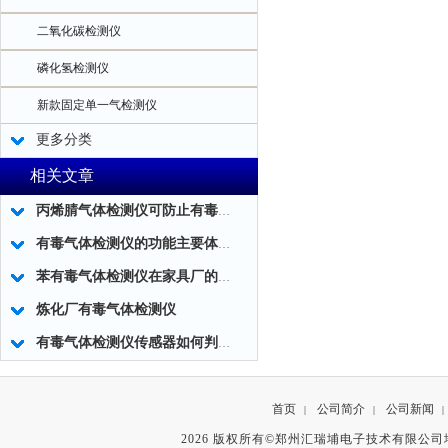
二氧化碳检测仪
磷化氢检测仪
新款固定单一气检测仪
更多分类
相关文章
丙烯腈气体检测仪可防止有毒气体泄漏吗
有毒气体检测仪的功能主要体现在五大方面
苯有毒气体检测仪在家具厂的用处
炼化厂有毒气体检测仪
有毒气体检测仪传感器如何判断是否需要更换？
首页
公司简介
公司新闻
|
|
|
2026 版权所有©郑州汇瑞埔电子技术有限公