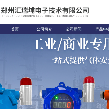
首页
公司简介
公司新闻
产品中