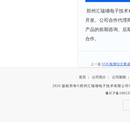
郑州汇瑞埔电子技术
开发。公司合作代理
产品的前期咨询、后
合作。
上一篇
VOC检测仪主要
首页
公司简介
公司新闻
|
|
|
2026 版权所有©郑州汇瑞埔电子技术有限公
豫ICP备16012