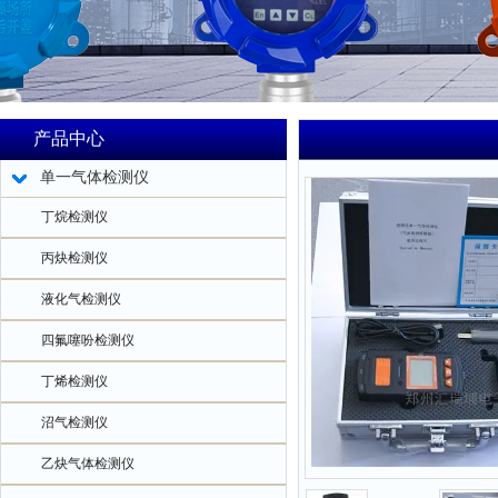
产品中心
单一气体检测仪
丁烷检测仪
丙炔检测仪
液化气检测仪
四氟噻吩检测仪
丁烯检测仪
沼气检测仪
乙炔气体检测仪