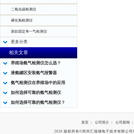
二氧化碳检测仪
磷化氢检测仪
新款固定单一气检测仪
更多分类
相关文章
养殖场氨气检测仪怎么选？
液氨罐区安装氨气报警器
氨气检测仪在养殖场中的应用
如何选择可靠的氨气检测仪
如何选择可靠的氨气检测仪？
首页
公司简介
公司新闻
|
|
|
2026 版权所有©郑州汇瑞埔电子技术有限公