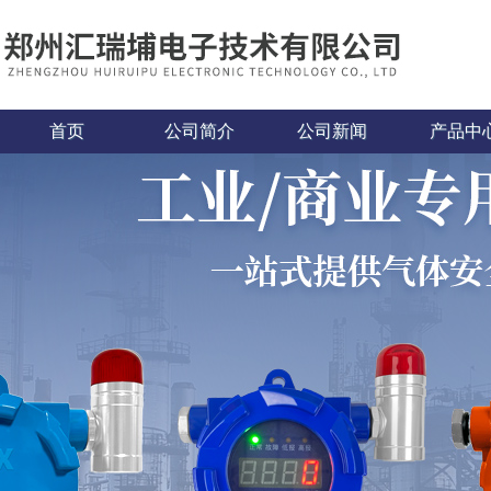
首页
公司简介
公司新闻
产品中