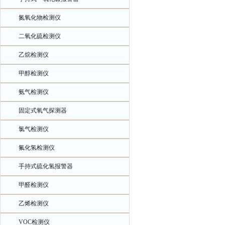
氮氧化物检测仪
二氧化硫检测仪
乙烷检测仪
甲醇检测仪
氨气检测仪
固定式氧气探测器
氯气检测仪
氟化氢检测仪
手持式硫化氢报警器
甲醛检测仪
乙烯检测仪
VOC检测仪