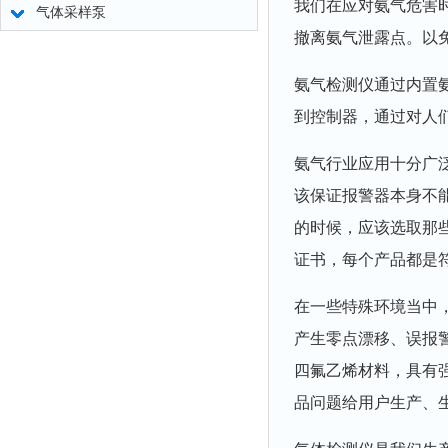
我们在应对氨气危害
气体采样泵
撤离氨气泄露点。以
氨气检测仪通过内置
到控制器，通过对人
氨气行业应用十分广
该保证报警器本身不
的时候，应该选取那
证书，每个产品都是
在一些特殊环境当中
产生零点漂移、误报
四氟乙烯材料，具有
品问题给用户生产、