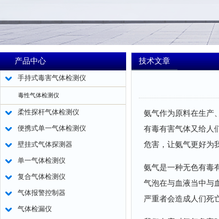
产品中心
技术文章
手持式毒害气体检测仪
毒性气体检测仪
柔性探杆气体检测仪
氨气作为原料在生产
便携式单一气体检测仪
有毒有害气体又给人
危害，让氨气更好为
壁挂式气体探测器
单一气体检测仪
氨气是一种无色有毒
复合气体检测仪
气泡在与血液当中与
气体报警控制器
严重者会造成人们死
气体检漏仪