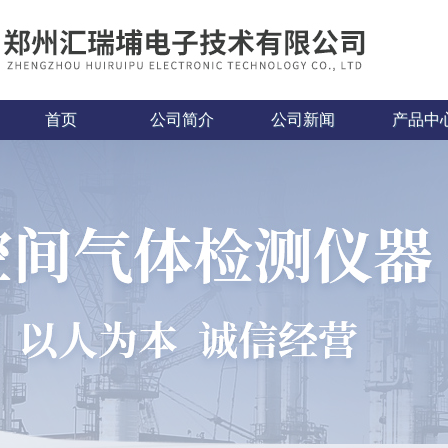
首页
公司简介
公司新闻
产品中