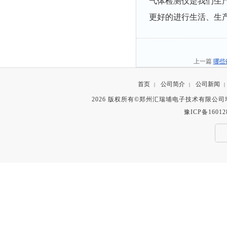
气体检测仪是我们生
更好的进行生活、生
上一篇
哪些
首页
公司简介
公司新闻
|
|
|
2026 版权所有©郑州汇瑞埔电子技术有限公
豫ICP备16012