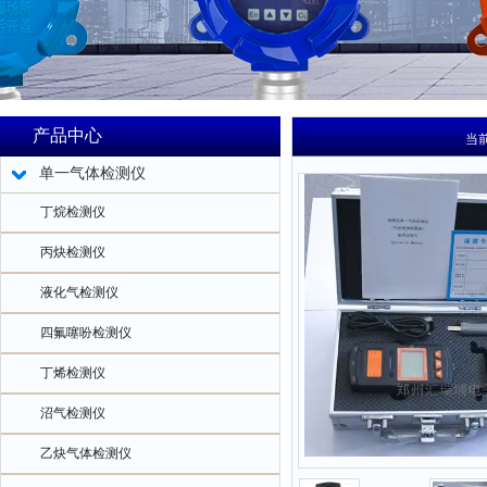
产品中心
当
单一气体检测仪
丁烷检测仪
丙炔检测仪
液化气检测仪
四氟噻吩检测仪
丁烯检测仪
沼气检测仪
乙炔气体检测仪