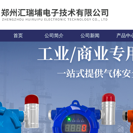
首页
公司简介
公司新闻
产品中