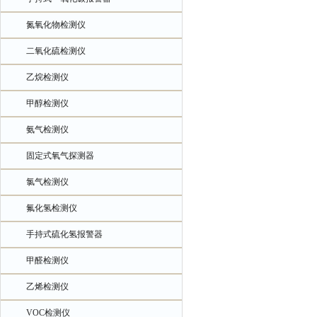
氮氧化物检测仪
二氧化硫检测仪
乙烷检测仪
甲醇检测仪
氨气检测仪
固定式氧气探测器
氯气检测仪
氟化氢检测仪
手持式硫化氢报警器
甲醛检测仪
乙烯检测仪
VOC检测仪