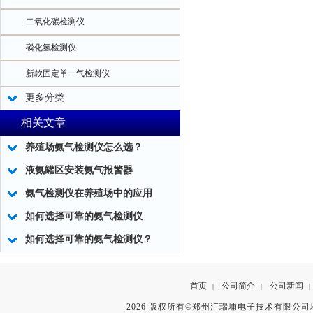
二氧化碳检测仪
磷化氢检测仪
新款固定单一气检测仪
更多分类
相关文章
养殖场氨气检测仪怎么选？
液氨罐区安装氨气报警器
氨气检测仪在养殖场中的应用
如何选择可靠的氨气检测仪
如何选择可靠的氨气检测仪？
首页
公司简介
公司新闻
|
|
|
2026 版权所有©郑州汇瑞埔电子技术有限公