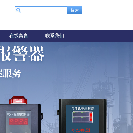
在线留言
联系我们