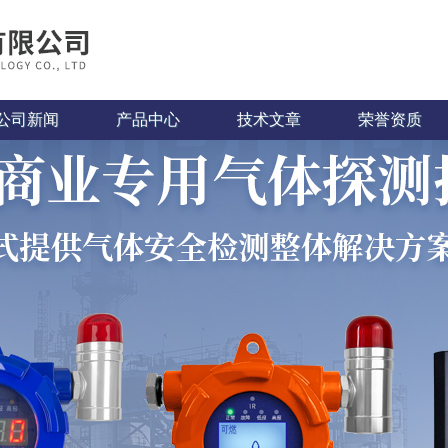
公司新闻
产品中心
技术文章
荣誉资质