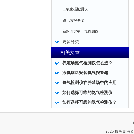
二氧化碳检测仪
磷化氢检测仪
新款固定单一气检测仪
更多分类
相关文章
养殖场氨气检测仪怎么选？
液氨罐区安装氨气报警器
氨气检测仪在养殖场中的应用
如何选择可靠的氨气检测仪
如何选择可靠的氨气检测仪？
2026 版权所