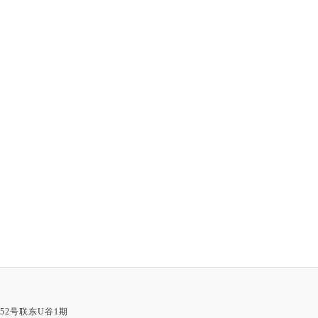
52号联东U谷1期