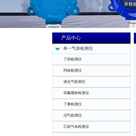
产品中心
单一气体检测仪
丁烷检测仪
丙炔检测仪
液化气检测仪
四氟噻吩检测仪
丁烯检测仪
沼气检测仪
乙炔气体检测仪