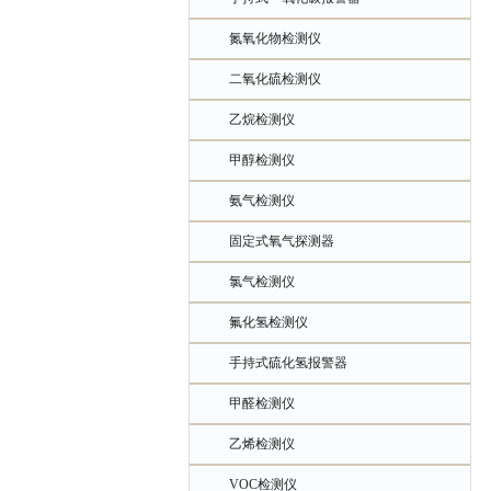
氮氧化物检测仪
二氧化硫检测仪
乙烷检测仪
甲醇检测仪
氨气检测仪
固定式氧气探测器
氯气检测仪
氟化氢检测仪
手持式硫化氢报警器
甲醛检测仪
乙烯检测仪
VOC检测仪