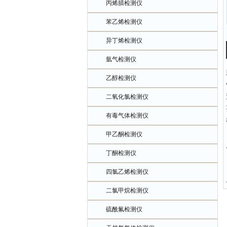
丙烯腈检测仪
苯乙烯检测仪
异丁烯检测仪
氩气检测仪
乙醇检测仪
二氧化氯检测仪
有毒气体检测仪
甲乙酮检测仪
丁酮检测仪
四氯乙烯检测仪
二氯甲烷检测仪
硫酰氟检测仪