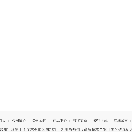
首页
公司简介
公司新闻
产品中心
技术文章
资料下载
在线留言
|
|
|
|
|
|
|
有©郑州汇瑞埔电子技术有限公司地址：河南省郑州市高新技术产业开发区莲花街3