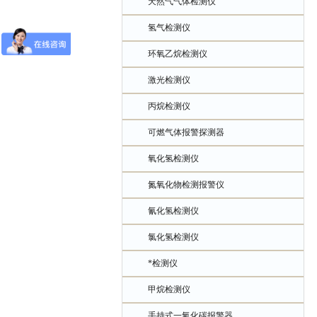
天然气气体检测仪
氢气检测仪
环氧乙烷检测仪
激光检测仪
丙烷检测仪
可燃气体报警探测器
氧化氢检测仪
氮氧化物检测报警仪
氰化氢检测仪
氯化氢检测仪
*检测仪
甲烷检测仪
手持式一氧化碳报警器