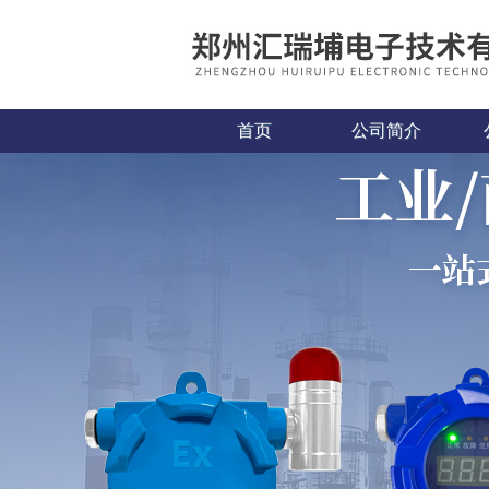
首页
公司简介