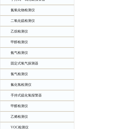
氮氧化物检测仪
二氧化硫检测仪
乙烷检测仪
甲醇检测仪
氨气检测仪
固定式氧气探测器
氯气检测仪
氟化氢检测仪
手持式硫化氢报警器
甲醛检测仪
乙烯检测仪
VOC检测仪