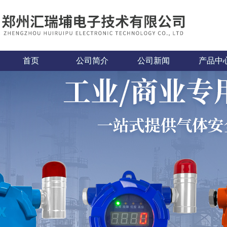
首页
公司简介
公司新闻
产品中