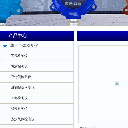
产品中心
单一气体检测仪
丁烷检测仪
丙炔检测仪
液化气检测仪
四氟噻吩检测仪
丁烯检测仪
沼气检测仪
乙炔气体检测仪