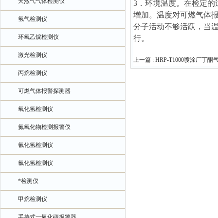
天然气气体检测仪
3．环境温度。在检定
增加。温度对可燃气体
氢气检测仪
分子活动不够活跃，当
环氧乙烷检测仪
行。
激光检测仪
上一篇 :
HRP-T1000喷涂厂丁
丙烷检测仪
可燃气体报警探测器
氧化氢检测仪
氮氧化物检测报警仪
氰化氢检测仪
氯化氢检测仪
*检测仪
甲烷检测仪
手持式一氧化碳报警器