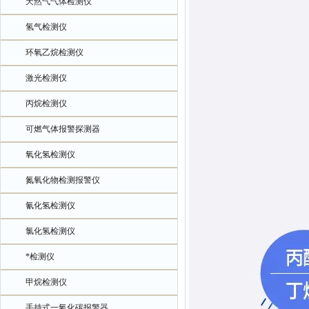
天然气气体检测仪
氢气检测仪
环氧乙烷检测仪
激光检测仪
丙烷检测仪
可燃气体报警探测器
氧化氢检测仪
氮氧化物检测报警仪
氰化氢检测仪
氯化氢检测仪
*检测仪
甲烷检测仪
手持式一氧化碳报警器