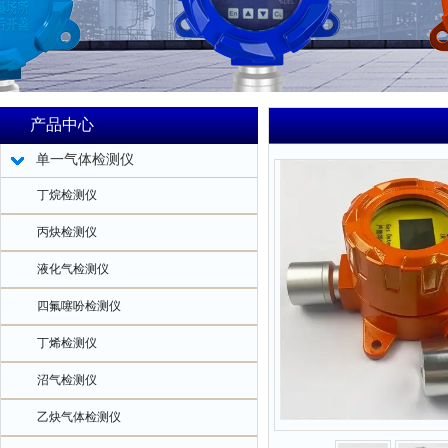
产品中心
单一气体检测仪
丁烷检测仪
丙炔检测仪
液化气检测仪
四氟噻吩检测仪
丁烯检测仪
沼气检测仪
乙炔气体检测仪