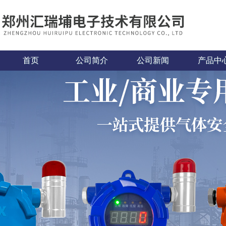
首页
公司简介
公司新闻
产品中