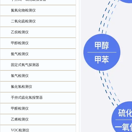
氮氧化物检测仪
二氧化硫检测仪
乙烷检测仪
甲醇检测仪
氨气检测仪
固定式氧气探测器
氯气检测仪
氟化氢检测仪
手持式硫化氢报警器
甲醛检测仪
乙烯检测仪
VOC检测仪