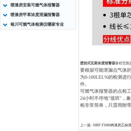
喷漆房安装可燃气体报警器
喷漆房甲苯浓度泄漏报警器
银川可燃气体检测仪哪家专业
壁挂式瓦斯浓度报警器
量程范围
要根据可能泄漏点气体
为0-100LEL%的
件。
可燃气体报警器的点检工
24小时不停地"值班"
检非常简单，只需用附
上一篇 :
HRP-T1000烤漆房乙