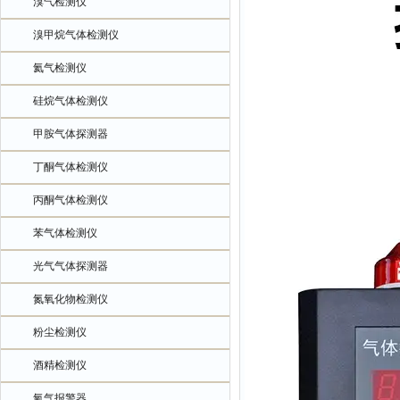
溴气检测仪
溴甲烷气体检测仪
氦气检测仪
硅烷气体检测仪
甲胺气体探测器
丁酮气体检测仪
丙酮气体检测仪
苯气体检测仪
光气气体探测器
氮氧化物检测仪
粉尘检测仪
酒精检测仪
氧气报警器