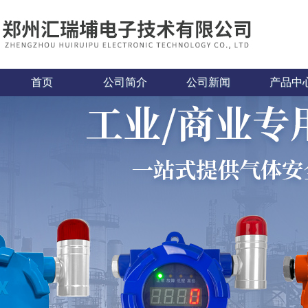
首页
公司简介
公司新闻
产品中