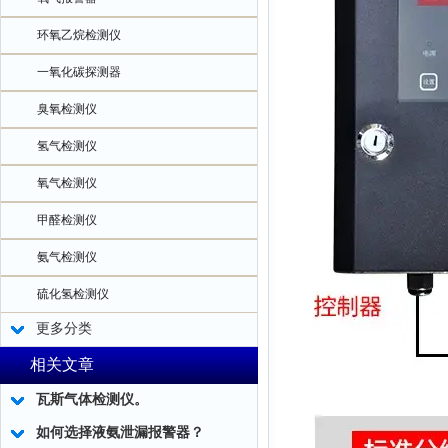
环氧乙烷检测仪
一氧化碳探测器
臭氧检测仪
氢气检测仪
氧气检测仪
甲醛检测仪
氨气检测仪
硫化氢检测仪
更多分类
相关文章
瓦斯气体检测仪。
如何选择液氨泄漏报警器？