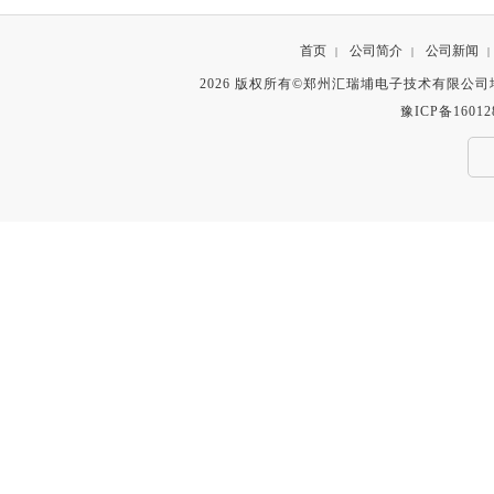
首页
公司简介
公司新闻
|
|
|
2026 版权所有©郑州汇瑞埔电子技术有限公
豫ICP备16012