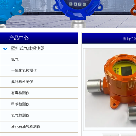
产品中心
当前位
壁挂式气体探测器
氯气
一氧化氮检测仪
氟利昂检测仪
有毒检测仪
甲苯检测仪
氮气检测仪
液化石油气检测仪