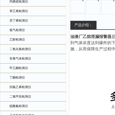
丙烯腈检测仪
苯乙烯检测仪
异丁烯检测仪
产品介绍：
氩气检测仪
油漆厂乙烷泄漏报警器
乙醇检测仪
到气体浓度达到爆炸的
施，从而保障生产过程
二氧化氯检测仪
有毒气体检测仪
甲乙酮检测仪
丁酮检测仪
四氯乙烯检测仪
二氯甲烷检测仪
硫酰氟检测仪