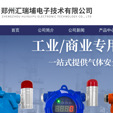
首页
公司简介
公司新闻
产品中