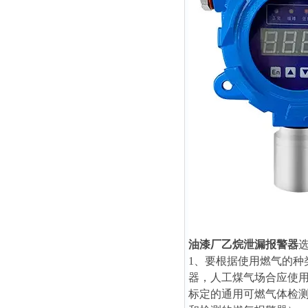
油漆厂乙烷泄漏报警器
1、要根据使用燃气的
器，人工煤气场合应使
标定的通用可燃气体检