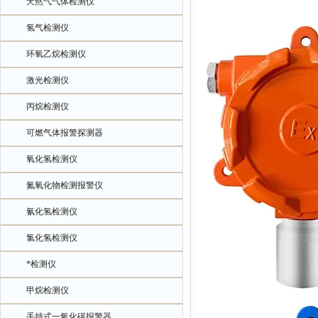
天然气气体检测仪
氢气检测仪
环氧乙烷检测仪
激光检测仪
丙烷检测仪
可燃气体报警探测器
氧化氢检测仪
氮氧化物检测报警仪
氰化氢检测仪
氯化氢检测仪
*检测仪
甲烷检测仪
手持式一氧化碳报警器