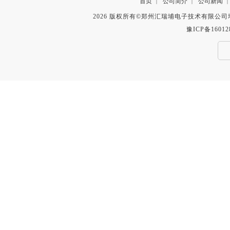
首页
公司简介
公司新闻
|
|
|
2026 版权所有©郑州汇瑞埔电子技术有限公
豫ICP备16012