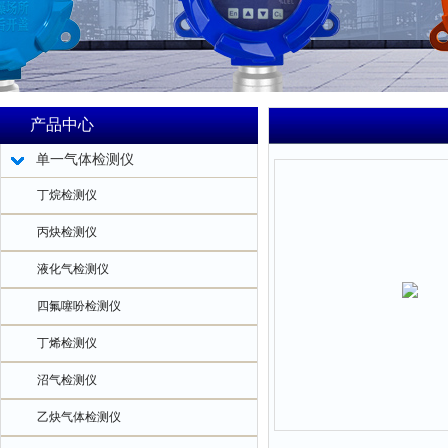
产品中心
单一气体检测仪
丁烷检测仪
丙炔检测仪
液化气检测仪
四氟噻吩检测仪
丁烯检测仪
沼气检测仪
乙炔气体检测仪