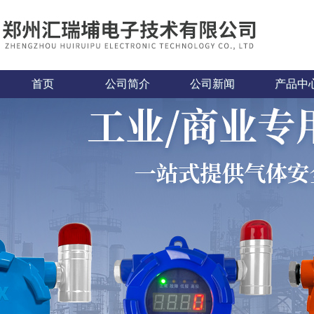
首页
公司简介
公司新闻
产品中