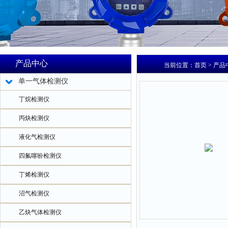
产品中心
当前位置：
首页
>
产品
单一气体检测仪
丁烷检测仪
丙炔检测仪
液化气检测仪
四氟噻吩检测仪
丁烯检测仪
沼气检测仪
乙炔气体检测仪