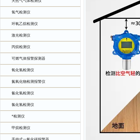
天然气气体检测仪
氢气检测仪
环氧乙烷检测仪
激光检测仪
丙烷检测仪
可燃气体报警探测器
氧化氢检测仪
氮氧化物检测报警仪
氰化氢检测仪
氯化氢检测仪
*检测仪
甲烷检测仪
手持式一氧化碳报警器