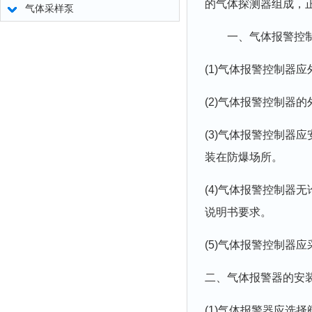
的气体探测器组成，
气体采样泵
一、气体报警控制
(1)气体报警控制器
(2)气体报警控制器
(3)气体报警控制器
装在防爆场所。
(4)气体报警控制器
说明书要求。
(5)气体报警控制器
二、气体报警器的安
(1)气体报警器应选