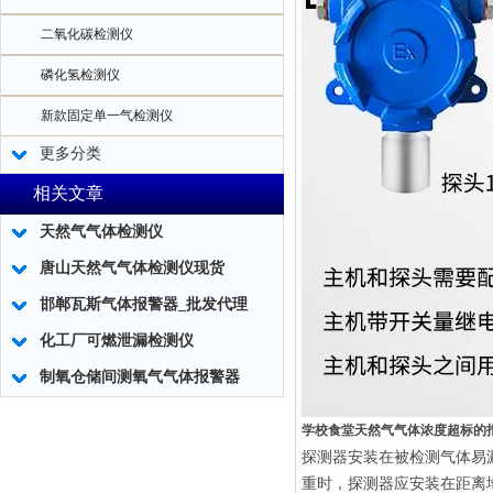
二氧化碳检测仪
磷化氢检测仪
新款固定单一气检测仪
更多分类
相关文章
天然气气体检测仪
唐山天然气气体检测仪现货
邯郸瓦斯气体报警器_批发代理
化工厂可燃泄漏检测仪
制氧仓储间测氧气气体报警器
学校食堂天然气气体浓度超标的
探测器安装在被检测气体易
重时，探测器应安装在距离地