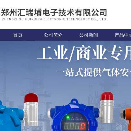
首页
公司简介
公司新闻
产品中