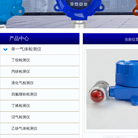
产品中心
当前位
单一气体检测仪
丁烷检测仪
丙炔检测仪
液化气检测仪
四氟噻吩检测仪
丁烯检测仪
沼气检测仪
乙炔气体检测仪