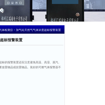
气体检测仪
> 加气站天然气气体浓度超标报警装置
超标报警装置
超标的报警装置还应注意避免高温、高湿、蒸汽、
要放置物品或挂置物品。装好的可燃气体报警器不
气体报警器要尽量选用传感器探头可更换的产品，