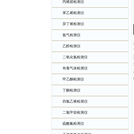
丙烯腈检测仪
苯乙烯检测仪
异丁烯检测仪
氩气检测仪
乙醇检测仪
二氧化氯检测仪
有毒气体检测仪
甲乙酮检测仪
丁酮检测仪
四氯乙烯检测仪
二氯甲烷检测仪
硫酰氟检测仪