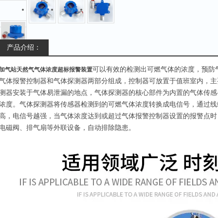
产品介绍：
可以有效的检测出可燃气体的浓度，预防
加气站天然气气体浓度超标报警装置
气体报警控制器和气体探测器两部分组成，控制器可放置于值班室内，主
测器安装于气体易泄漏的地点，气体探测器的核心部件为内置的气体传感
浓度。气体探测器将传感器检测到的可燃气体浓度转换成电信号，通过线
高，电信号越强，当气体浓度达到或超过气体报警控制器设置的报警点时
电磁阀、排气扇等外联设备，自动排除隐患。