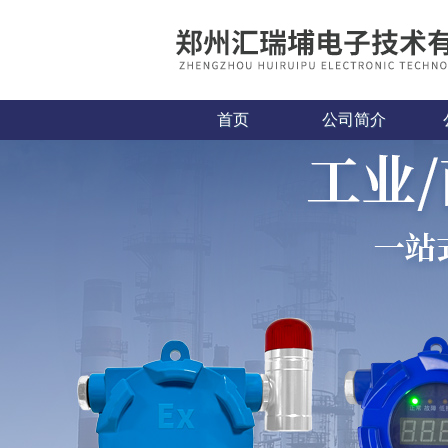
首页
公司简介