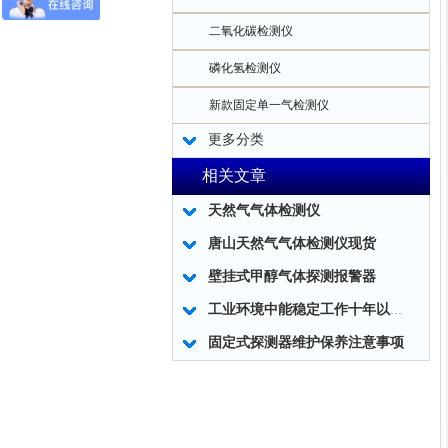
二氧化碳检测仪
磷化氢检测仪
新款固定单一气检测仪
更多分类
相关文章
天然气气体检测仪
唐山天然气气体检测仪现货
壁挂式甲醇气体探测报警器
工业环境中能稳定工作十年以上？硫化氢探测器竟然如此坚挺！
固定式探测器维护保养注意事项