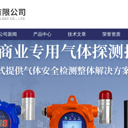
公司新闻
产品中心
技术文章
荣誉资质