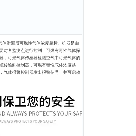
气体泄漏后可燃性气体浓度超标。机器是由
要对各监测点进行控制，可燃有毒性气体探
器，可燃气体传感器检测空气中可燃气体的
缆传输到控制器，可燃有毒性气体浓度越
，气体报警控制器发出报警信号，并可启动