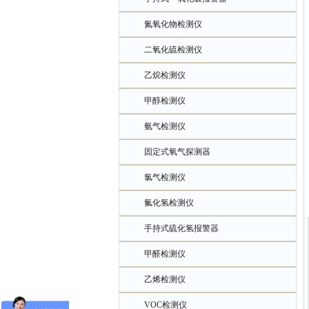
氮氧化物检测仪
二氧化硫检测仪
乙烷检测仪
甲醇检测仪
氨气检测仪
固定式氧气探测器
氯气检测仪
氟化氢检测仪
手持式硫化氢报警器
甲醛检测仪
乙烯检测仪
VOC检测仪