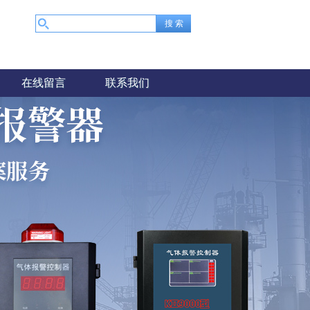
在线留言
联系我们