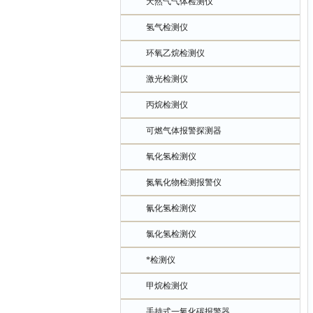
天然气气体检测仪
氢气检测仪
环氧乙烷检测仪
激光检测仪
丙烷检测仪
可燃气体报警探测器
氧化氢检测仪
氮氧化物检测报警仪
氰化氢检测仪
氯化氢检测仪
*检测仪
甲烷检测仪
手持式一氧化碳报警器