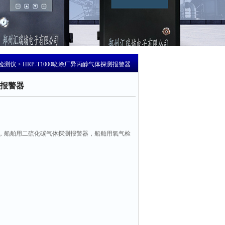
检测仪
> HRP-T1000喷涂厂异丙醇气体探测报警器
报警器
，船舶用二硫化碳气体探测报警器，船舶用氧气检