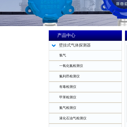
产品中心
壁挂式气体探测器
氯气
一氧化氮检测仪
氟利昂检测仪
有毒检测仪
甲苯检测仪
氮气检测仪
液化石油气检测仪