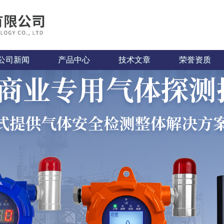
公司新闻
产品中心
技术文章
荣誉资质