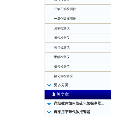
环氧乙烷检测仪
一氧化碳探测器
臭氧检测仪
氢气检测仪
氧气检测仪
甲醛检测仪
氨气检测仪
硫化氢检测仪
更多分类
相关文章
详细教你如何给硫化氢探测器建立一个系统的方案，一看就懂！
调漆房甲苯气体报警器