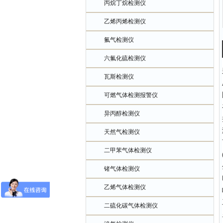
丙烷丁烷检测仪
乙烯丙烯检测仪
氟气检测仪
六氟化硫检测仪
瓦斯检测仪
可燃气体检测报警仪
异丙醇检测仪
天然气检测仪
二甲苯气体检测仪
锗气体检测仪
乙烯气体检测仪
二硫化碳气体检测仪