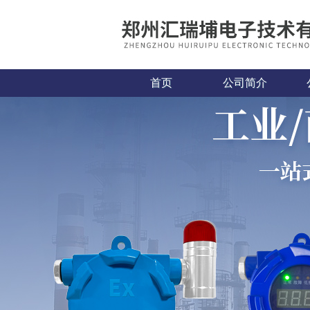
首页
公司简介