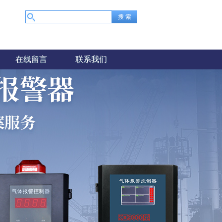
在线留言
联系我们