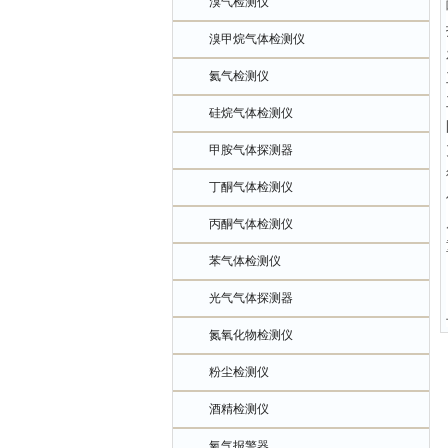
溴气检测仪
溴甲烷气体检测仪
氦气检测仪
硅烷气体检测仪
甲胺气体探测器
丁酮气体检测仪
丙酮气体检测仪
苯气体检测仪
光气气体探测器
氮氧化物检测仪
粉尘检测仪
酒精检测仪
氧气报警器