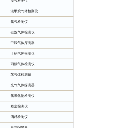
溴气检测仪
溴甲烷气体检测仪
氦气检测仪
硅烷气体检测仪
甲胺气体探测器
丁酮气体检测仪
丙酮气体检测仪
苯气体检测仪
光气气体探测器
氮氧化物检测仪
粉尘检测仪
酒精检测仪
氧气报警器