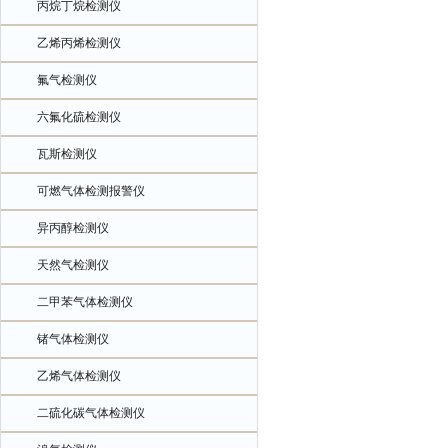
丙烷丁烷检测仪
乙烯丙烯检测仪
氟气检测仪
六氟化硫检测仪
瓦斯检测仪
可燃气体检测报警仪
异丙醇检测仪
天然气检测仪
二甲苯气体检测仪
锗气体检测仪
乙烯气体检测仪
二硫化碳气体检测仪