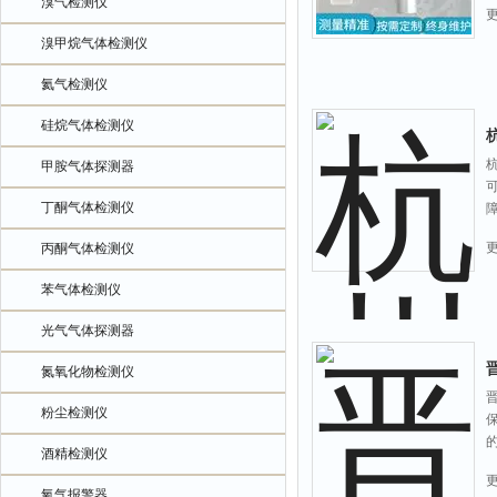
溴气检测仪
溴甲烷气体检测仪
氦气检测仪
硅烷气体检测仪
甲胺气体探测器
丁酮气体检测仪
丙酮气体检测仪
苯气体检测仪
光气气体探测器
氮氧化物检测仪
粉尘检测仪
酒精检测仪
氧气报警器