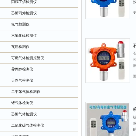
丙烷丁烷检测仪
乙烯丙烯检测仪
氟气检测仪
六氟化硫检测仪
瓦斯检测仪
可燃气体检测报警仪
异丙醇检测仪
天然气检测仪
二甲苯气体检测仪
锗气体检测仪
乙烯气体检测仪
二硫化碳气体检测仪