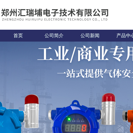
首页
公司简介
公司新闻
产品中