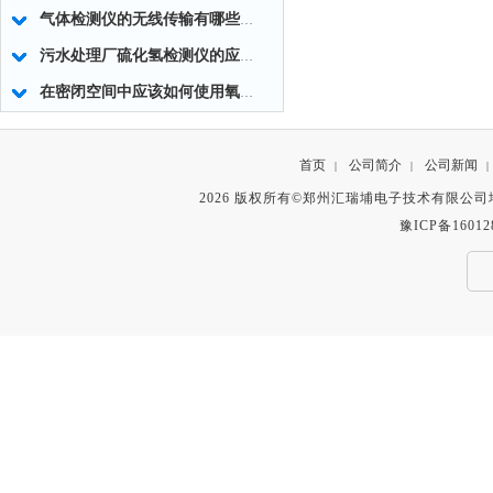
气体检测仪的无线传输有哪些特点?
污水处理厂硫化氢检测仪的应用及重要性体现
在密闭空间中应该如何使用氧气检测仪？这篇文章告诉你答案！
首页
公司简介
公司新闻
|
|
|
2026 版权所有©郑州汇瑞埔电子技术有限公
豫ICP备16012