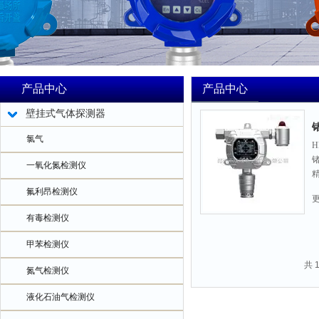
产品中心
产品中心
壁挂式气体探测器
氯气
一氧化氮检测仪
氟利昂检测仪
有毒检测仪
甲苯检测仪
共 
氮气检测仪
液化石油气检测仪