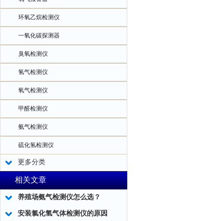
环氧乙烷检测仪
一氧化碳探测器
臭氧检测仪
氢气检测仪
氧气检测仪
甲醛检测仪
氨气检测仪
硫化氢检测仪
更多分类
相关文章
养殖场氨气检测仪怎么选？
安装氯化氢气体检测仪的原因