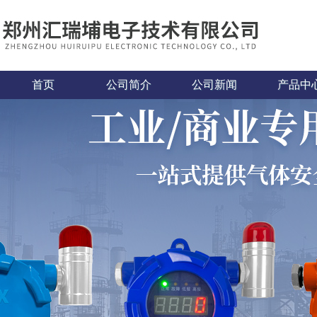
首页
公司简介
公司新闻
产品中