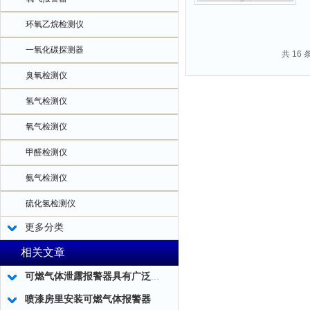
环氧乙烷检测仪
一氧化碳探测器
共 16
臭氧检测仪
氢气检测仪
氧气检测仪
甲醛检测仪
氨气检测仪
硫化氢检测仪
更多分类
相关文章
可燃气体泄露报警器具有广泛的气体检测范围
喷漆房里安装可燃气体报警器