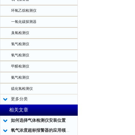
环氧乙烷检测仪
一氧化碳探测器
臭氧检测仪
氢气检测仪
氧气检测仪
甲醛检测仪
氨气检测仪
硫化氢检测仪
更多分类
相关文章
如何选择气体检测仪安装位置
氧气浓度超标报警器的应用领域及安装维护事项