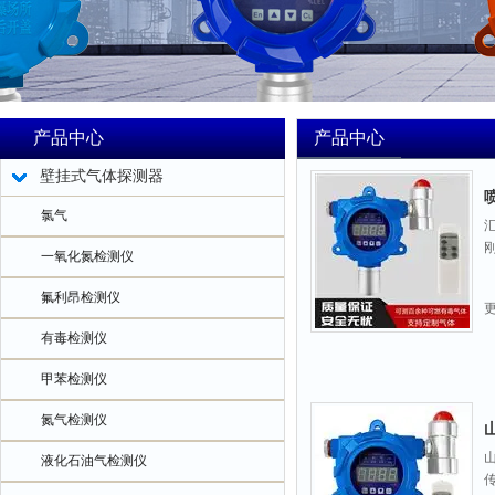
产品中心
产品中心
壁挂式气体探测器
氯气
一氧化氮检测仪
氟利昂检测仪
有毒检测仪
甲苯检测仪
氮气检测仪
液化石油气检测仪