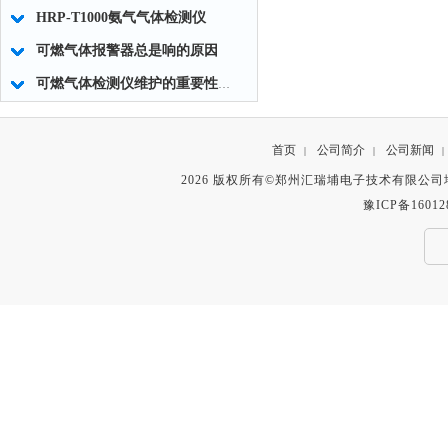
HRP-T1000氨气气体检测仪
可燃气体报警器总是响的原因
可燃气体检测仪维护的重要性及如何维护
首页
公司简介
公司新闻
|
|
|
2026 版权所有©郑州汇瑞埔电子技术有限公
豫ICP备16012