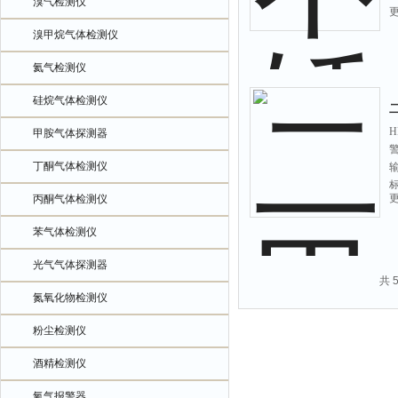
溴气检测仪
溴甲烷气体检测仪
氦气检测仪
硅烷气体检测仪
甲胺气体探测器
丁酮气体检测仪
丙酮气体检测仪
苯气体检测仪
光气气体探测器
共 
氮氧化物检测仪
粉尘检测仪
酒精检测仪
氧气报警器