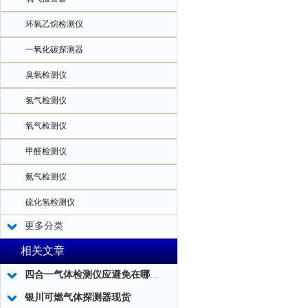
环氧乙烷检测仪
一氧化碳探测器
臭氧检测仪
氢气检测仪
氧气检测仪
甲醛检测仪
氨气检测仪
硫化氢检测仪
更多分类
相关文章
四合一气体检测仪应避免在哪些环境中使用
银川可燃气体探测器现货