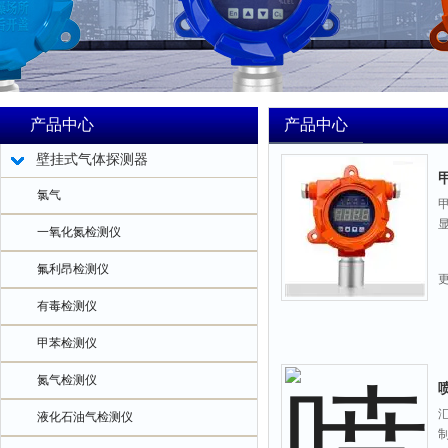
产品中心
产品中心
壁挂式气体探测器
氯气
一氧化氮检测仪
氟利昂检测仪
有毒检测仪
甲苯检测仪
氮气检测仪
液化石油气检测仪