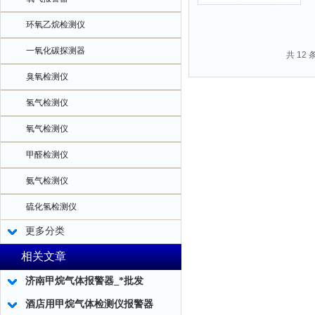
环氧乙烷检测仪
一氧化碳探测器
共 12
臭氧检测仪
氢气检测仪
氧气检测仪
甲醛检测仪
氨气检测仪
硫化氢检测仪
更多分类
相关文章
济南甲烷气体报警器_*批发
酒店用甲烷气体检测仪报警器