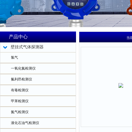
产品中心
当
壁挂式气体探测器
氯气
一氧化氮检测仪
氟利昂检测仪
有毒检测仪
甲苯检测仪
氮气检测仪
液化石油气检测仪