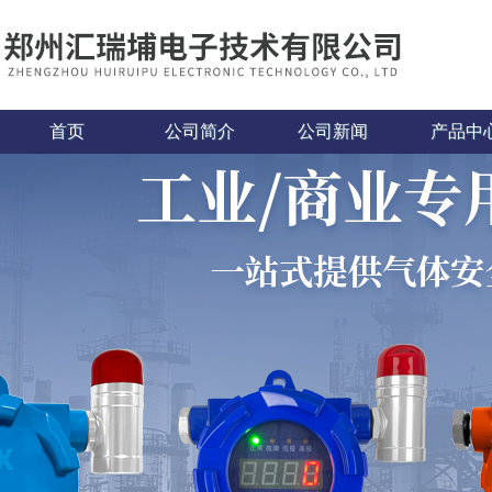
首页
公司简介
公司新闻
产品中