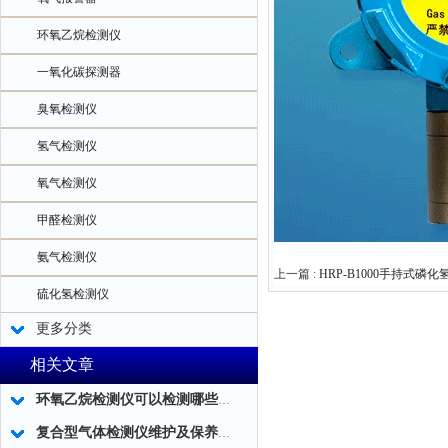
环氧乙烷检测仪
一氧化碳探测器
臭氧检测仪
氢气检测仪
氧气检测仪
甲醛检测仪
氨气检测仪
上一篇 :
HRP-B1000手持式磷化
硫化氢检测仪
更多分类
相关文章
环氧乙烷检测仪可以检测哪些方面？
复合型气体检测仪维护及保养方法