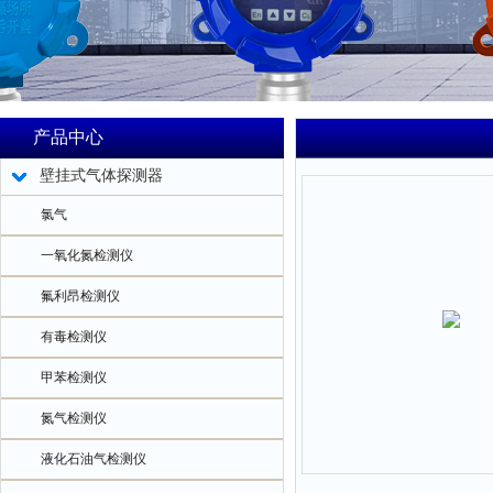
产品中心
壁挂式气体探测器
氯气
一氧化氮检测仪
氟利昂检测仪
有毒检测仪
甲苯检测仪
氮气检测仪
液化石油气检测仪