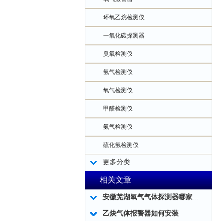
环氧乙烷检测仪
一氧化碳探测器
臭氧检测仪
氢气检测仪
氧气检测仪
甲醛检测仪
氨气检测仪
硫化氢检测仪
更多分类
相关文章
安徽芜湖氧气气体探测器哪家专业
乙炔气体报警器如何安装