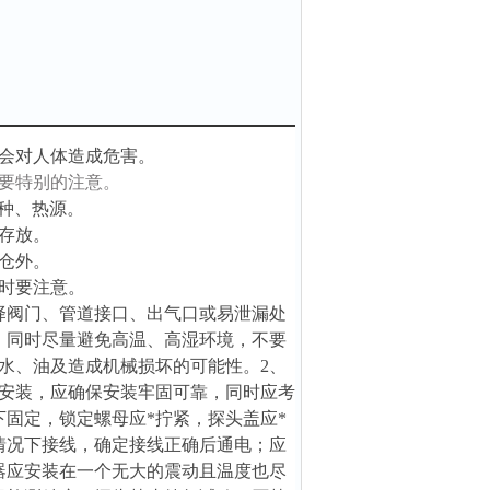
会对人体造成危害。
要特别的注意。
种、热源。
存放。
仓外。
时要注意。
择阀门、管道接口、出气口或易泄漏处
，同时尽量避免高温、高湿环境，不要
水、油及造成机械损坏的可能性。2、
安装，应确保安装牢固可靠，同时应考
固定，锁定螺母应*拧紧，探头盖应*
情况下接线，确定接线正确后通电；应
器应安装在一个无大的震动且温度也尽