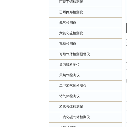
丙烷丁烷检测仪
乙烯丙烯检测仪
氟气检测仪
六氟化硫检测仪
瓦斯检测仪
可燃气体检测报警仪
异丙醇检测仪
天然气检测仪
二甲苯气体检测仪
锗气体检测仪
乙烯气体检测仪
二硫化碳气体检测仪