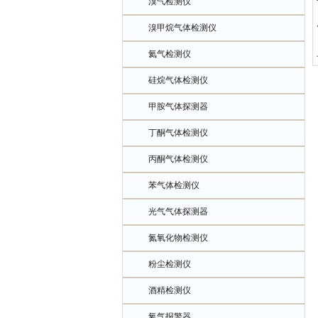
溴气检测仪
溴甲烷气体检测仪
氦气检测仪
硅烷气体检测仪
甲胺气体探测器
丁酮气体检测仪
丙酮气体检测仪
苯气体检测仪
光气气体探测器
氮氧化物检测仪
粉尘检测仪
酒精检测仪
氧气报警器