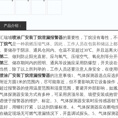
产品介绍：
汇瑞埔
喷涂厂安装丁烷泄漏报警器
的重要性，
丁烷没有毒性，不
丁烷气
是一种易燃压缩气体。因此，工作人员在包装和储运上都
、要储存于阴凉、通风仓间内。仓温不宜超过30℃。并且远离火
第二
、做到防止阳光直射。应与氧气、压缩空气、氧化剂等分开
第三
、储存期间内的照明、通风等设施应采用防爆型，开关设在
当然，除了以上所列举的，工作人员还要注意人身安全，在使用
喷涂厂安装丁烷泄漏报警器
的注意事项1、气体探测器选点应选
附近方圆1米的范围内，尽可能靠近，但不要影响其它设备操作
超过报警器的使用温度范围和湿度范围，要避开外部影响，如溅
气体探测器安装方式有多种，可采用房顶吊装、墙壁安装或抱管
虑便于报警器的维护、标定。3、气体探测器安装时应传感器朝下
盖好，用螺钉拧紧，以达到防爆标准。4、气体探测器应在断电
在确定现场无可燃气泄漏情况下，开盖调试探头。5、气体探测