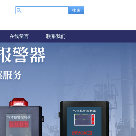
在线留言
联系我们