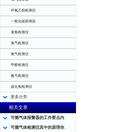
环氧乙烷检测仪
一氧化碳探测器
臭氧检测仪
氢气检测仪
氧气检测仪
甲醛检测仪
氨气检测仪
硫化氢检测仪
更多分类
相关文章
可燃气体报警器的工作要点内容和优化工作
可燃气体检测仪其中的原理你真的知道吗?