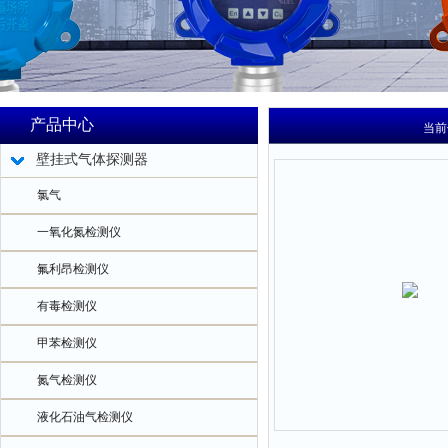
产品中心
当前
壁挂式气体探测器
氯气
一氧化氮检测仪
氟利昂检测仪
有毒检测仪
甲苯检测仪
氮气检测仪
液化石油气检测仪