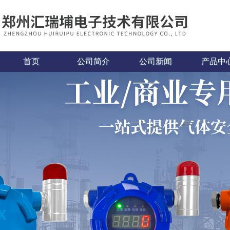
首页
公司简介
公司新闻
产品中