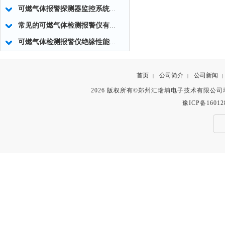
可燃气体报警探测器监控系统的调试要求
常见的可燃气体检测报警仪有哪些类型？
可燃气体检测报警仪绝缘性能的主要因素
首页
公司简介
公司新闻
|
|
|
2026 版权所有©郑州汇瑞埔电子技术有限公
豫ICP备16012