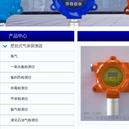
产品中心
壁挂式气体探测器
氯气
一氧化氮检测仪
氟利昂检测仪
有毒检测仪
甲苯检测仪
氮气检测仪
液化石油气检测仪