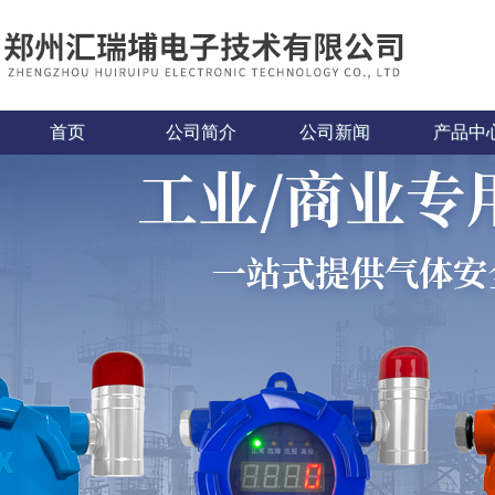
首页
公司简介
公司新闻
产品中