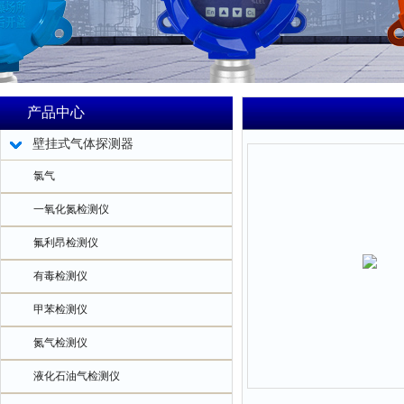
产品中心
壁挂式气体探测器
氯气
一氧化氮检测仪
氟利昂检测仪
有毒检测仪
甲苯检测仪
氮气检测仪
液化石油气检测仪