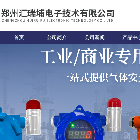
首页
公司简介
公司新闻
产品中