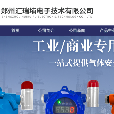
首页
公司简介
公司新闻
产品中