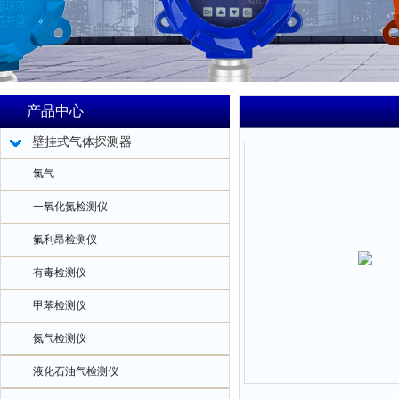
产品中心
壁挂式气体探测器
氯气
一氧化氮检测仪
氟利昂检测仪
有毒检测仪
甲苯检测仪
氮气检测仪
液化石油气检测仪