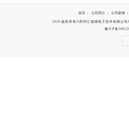
首页
公司简介
公司新闻
|
|
|
2026 版权所有©郑州汇瑞埔电子技术有限公
豫ICP备16012