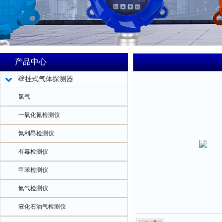
产品中心
壁挂式气体探测器
氯气
一氧化氮检测仪
氟利昂检测仪
有毒检测仪
甲苯检测仪
氮气检测仪
液化石油气检测仪