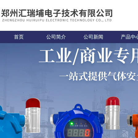
首页
公司简介
公司新闻
产品中