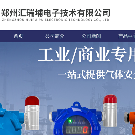
首页
公司简介
公司新闻
产品中