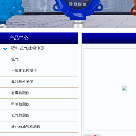
产品中心
壁挂式气体探测器
氯气
一氧化氮检测仪
氟利昂检测仪
有毒检测仪
甲苯检测仪
氮气检测仪
液化石油气检测仪