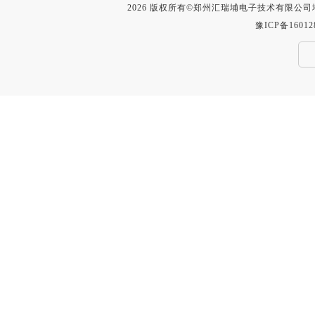
2026 版权所有©郑州汇瑞埔电子技术有限公
豫ICP备16012