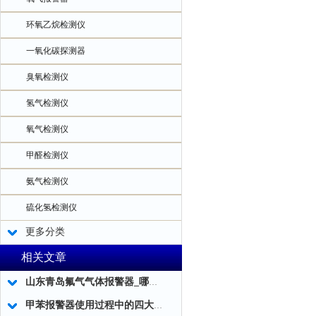
环氧乙烷检测仪
一氧化碳探测器
臭氧检测仪
氢气检测仪
氧气检测仪
甲醛检测仪
氨气检测仪
硫化氢检测仪
更多分类
相关文章
山东青岛氟气气体报警器_哪家专业
甲苯报警器使用过程中的四大问题需注意