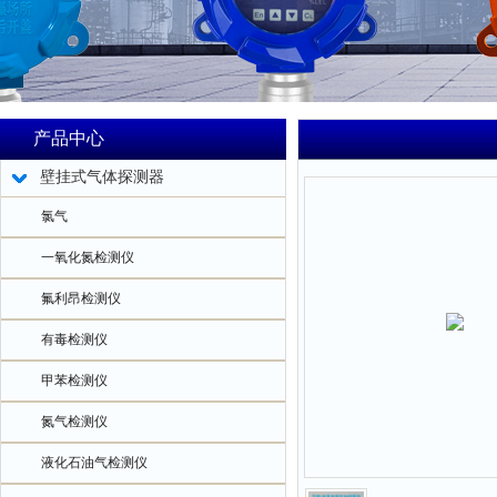
产品中心
壁挂式气体探测器
氯气
一氧化氮检测仪
氟利昂检测仪
有毒检测仪
甲苯检测仪
氮气检测仪
液化石油气检测仪