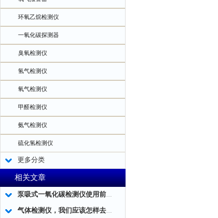
环氧乙烷检测仪
一氧化碳探测器
臭氧检测仪
氢气检测仪
氧气检测仪
甲醛检测仪
氨气检测仪
硫化氢检测仪
更多分类
相关文章
泵吸式一氧化碳检测仪使用前为何要进行响应检测
气体检测仪，我们应该怎样去保养呢？