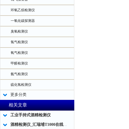
环氧乙烷检测仪
一氧化碳探测器
臭氧检测仪
氢气检测仪
氧气检测仪
甲醛检测仪
氨气检测仪
硫化氢检测仪
更多分类
相关文章
工业手持式酒精检测仪
酒精检测仪_汇瑞埔T1000在线式防爆型酒精检测仪