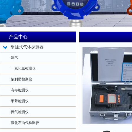
产品中心
壁挂式气体探测器
氯气
一氧化氮检测仪
氟利昂检测仪
有毒检测仪
甲苯检测仪
氮气检测仪
液化石油气检测仪