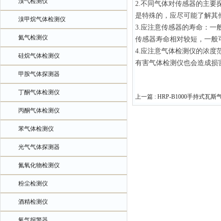
溴气检测仪
2.不同气体对传感器的主
是特殊的，应尽可能了解其
溴甲烷气体检测仪
3.应注意传感器的寿命：一
氦气检测仪
传感器寿命相对较短，一般
4.应注意气体检测仪的浓
硅烷气体检测仪
有害气体检测仪也会造成损
甲胺气体探测器
丁酮气体检测仪
上一篇 :
HRP-B1000手持式瓦
丙酮气体检测仪
苯气体检测仪
光气气体探测器
氮氧化物检测仪
粉尘检测仪
酒精检测仪
氧气报警器