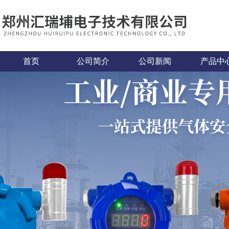
首页
公司简介
公司新闻
产品中