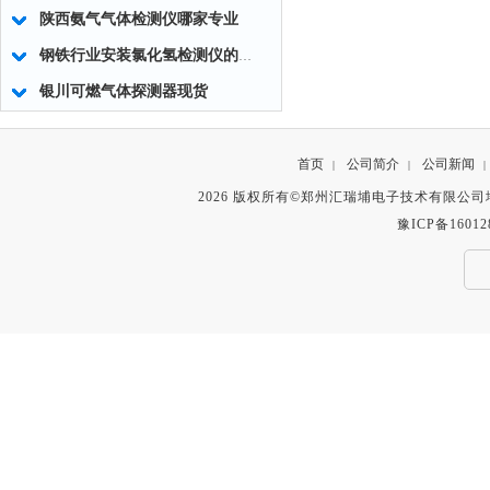
陕西氨气气体检测仪哪家专业
钢铁行业安装氯化氢检测仪的重要性
银川可燃气体探测器现货
首页
公司简介
公司新闻
|
|
|
2026 版权所有©郑州汇瑞埔电子技术有限公
豫ICP备16012