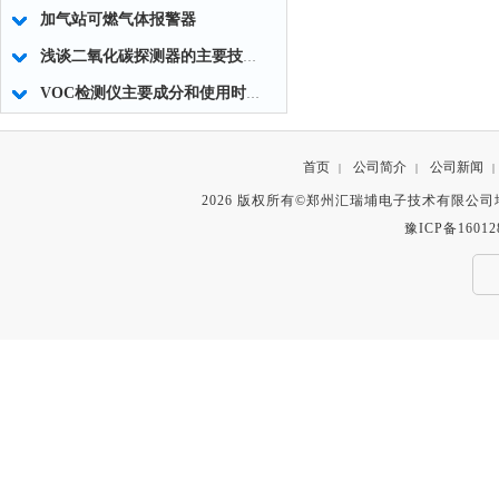
加气站可燃气体报警器
浅谈二氧化碳探测器的主要技术特点
VOC检测仪主要成分和使用时应注意事项
首页
公司简介
公司新闻
|
|
|
2026 版权所有©郑州汇瑞埔电子技术有限公
豫ICP备16012