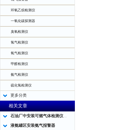
环氧乙烷检测仪
一氧化碳探测器
臭氧检测仪
氢气检测仪
氧气检测仪
甲醛检测仪
氨气检测仪
硫化氢检测仪
更多分类
相关文章
石油厂中安装可燃气体检测仪确保安全生产
液氨罐区安装氨气报警器