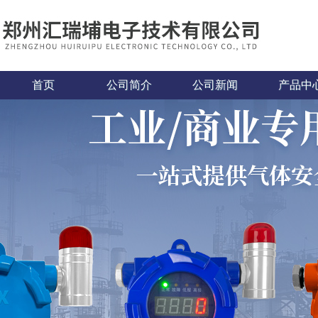
首页
公司简介
公司新闻
产品中