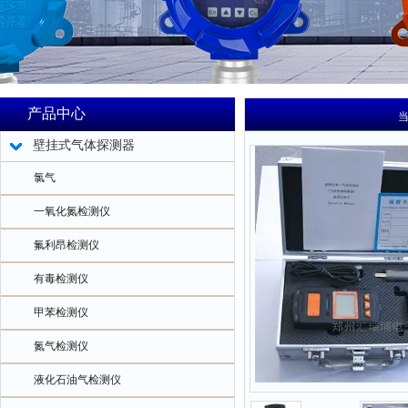
产品中心
壁挂式气体探测器
氯气
一氧化氮检测仪
氟利昂检测仪
有毒检测仪
甲苯检测仪
氮气检测仪
液化石油气检测仪