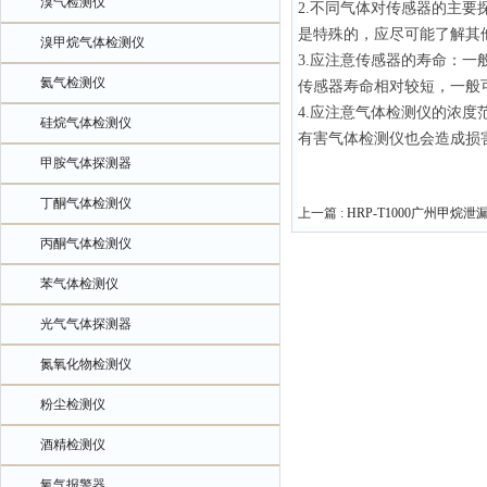
溴气检测仪
2.不同气体对传感器的主
是特殊的，应尽可能了解其
溴甲烷气体检测仪
3.应注意传感器的寿命：一
氦气检测仪
传感器寿命相对较短，一般
4.应注意气体检测仪的浓
硅烷气体检测仪
有害气体检测仪也会造成损
甲胺气体探测器
丁酮气体检测仪
上一篇 :
HRP-T1000广州甲烷
丙酮气体检测仪
苯气体检测仪
光气气体探测器
氮氧化物检测仪
粉尘检测仪
酒精检测仪
氧气报警器