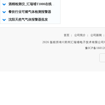
酒精检测仪_汇瑞埔T1000在线式防爆型酒精检测仪
餐饮行业可燃气体检测报警器
沈阳天然气气体报警器批发
首页
公司简介
公司新闻
|
|
|
2026 版权所有©郑州汇瑞埔电子技术有限公
豫ICP备16012