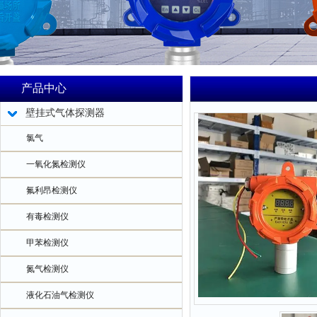
产品中心
壁挂式气体探测器
氯气
一氧化氮检测仪
氟利昂检测仪
有毒检测仪
甲苯检测仪
氮气检测仪
液化石油气检测仪