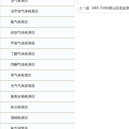
溴气检测仪
上一篇 :
HRP-T1000唐山应急
溴甲烷气体检测仪
氦气检测仪
硅烷气体检测仪
甲胺气体探测器
丁酮气体检测仪
丙酮气体检测仪
苯气体检测仪
光气气体探测器
氮氧化物检测仪
粉尘检测仪
酒精检测仪
氧气报警器