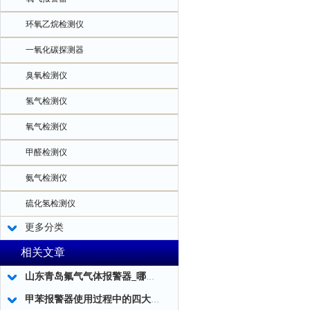
环氧乙烷检测仪
一氧化碳探测器
臭氧检测仪
氢气检测仪
氧气检测仪
甲醛检测仪
氨气检测仪
硫化氢检测仪
更多分类
相关文章
山东青岛氟气气体报警器_哪家专业
甲苯报警器使用过程中的四大问题需注意