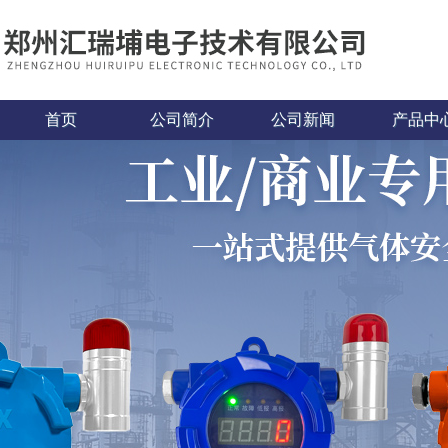
首页
公司简介
公司新闻
产品中