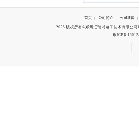
首页
公司简介
公司新闻
|
|
|
2026 版权所有©郑州汇瑞埔电子技术有限公
豫ICP备16012