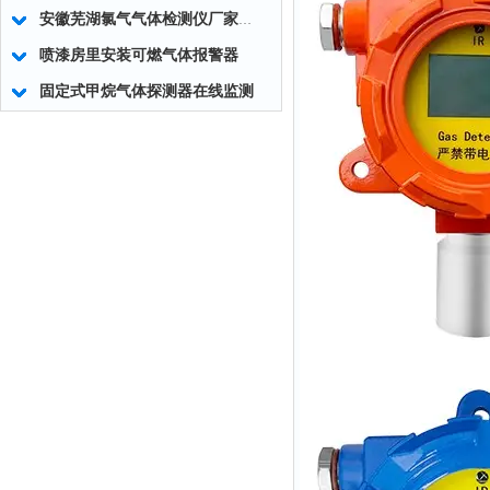
安徽芜湖氯气气体检测仪厂家_免费标定
喷漆房里安装可燃气体报警器
固定式甲烷气体探测器在线监测