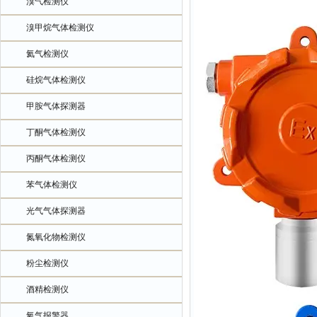
溴气检测仪
溴甲烷气体检测仪
氦气检测仪
硅烷气体检测仪
甲胺气体探测器
丁酮气体检测仪
丙酮气体检测仪
苯气体检测仪
光气气体探测器
氮氧化物检测仪
粉尘检测仪
酒精检测仪
氧气报警器