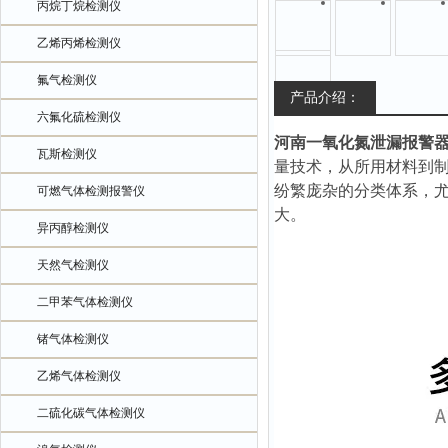
丙烷丁烷检测仪
乙烯丙烯检测仪
氟气检测仪
产品介绍：
六氟化硫检测仪
河南一氧化氮泄漏报警
瓦斯检测仪
量技术，从所用材料到
纷繁庞杂的分类体系，
可燃气体检测报警仪
大。
异丙醇检测仪
天然气检测仪
二甲苯气体检测仪
锗气体检测仪
乙烯气体检测仪
二硫化碳气体检测仪