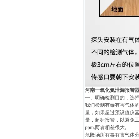
河南一氧化氮泄漏报警
一、明确检测目的，选
我们检测有毒有害气体
量，如果超过预设值仪
量，超标报警，以避免工
ppm,两者相差很大。
危险场所有毒有害气体