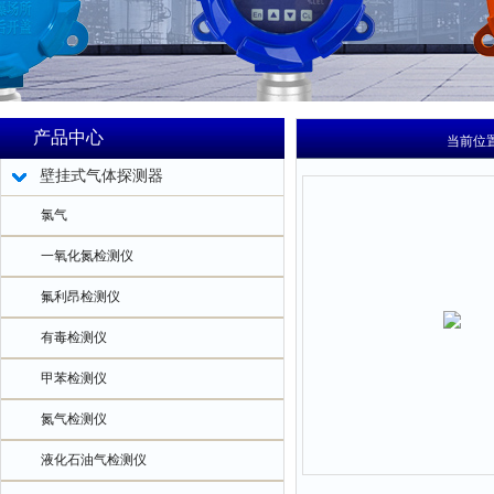
产品中心
当前位
壁挂式气体探测器
氯气
一氧化氮检测仪
氟利昂检测仪
有毒检测仪
甲苯检测仪
氮气检测仪
液化石油气检测仪