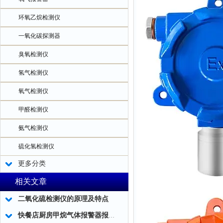
环氧乙烷检测仪
一氧化碳探测器
臭氧检测仪
氢气检测仪
氧气检测仪
甲醛检测仪
氨气检测仪
硫化氢检测仪
更多分类
相关文章
二氧化硫检测仪的原理及特点
快餐店厨房甲烷气体报警器报警值怎么设定？