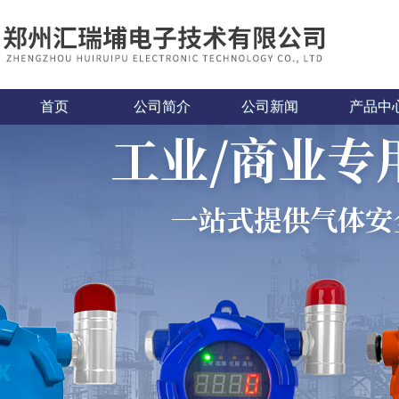
首页
公司简介
公司新闻
产品中