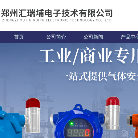
首页
公司简介
公司新闻
产品中