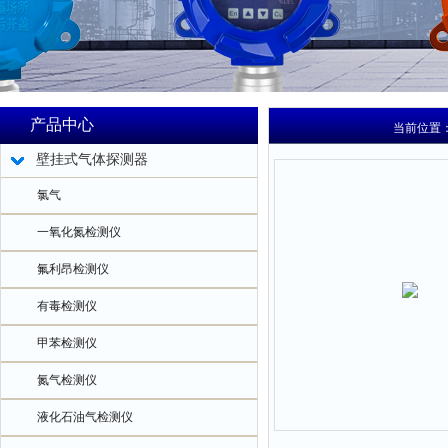
产品中心
当前位置
壁挂式气体探测器
氯气
一氧化氮检测仪
氟利昂检测仪
有毒检测仪
甲苯检测仪
氮气检测仪
液化石油气检测仪