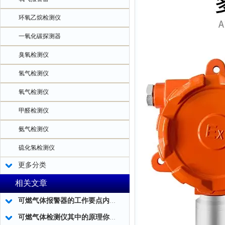
环氧乙烷检测仪
一氧化碳探测器
臭氧检测仪
氢气检测仪
氧气检测仪
甲醛检测仪
氨气检测仪
硫化氢检测仪
更多分类
相关文章
可燃气体报警器的工作要点内容和优化工作
可燃气体检测仪其中的原理你真的知道吗?