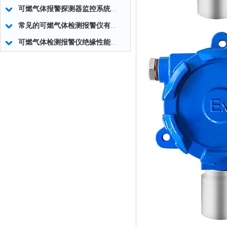
可燃气体报警探测器监控系统的调试要求
常见的可燃气体检测报警仪有哪些类型？
可燃气体检测报警仪绝缘性能的主要因素