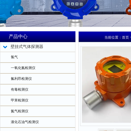
产品中心
当前位置：
首页
壁挂式气体探测器
氯气
一氧化氮检测仪
氟利昂检测仪
有毒检测仪
甲苯检测仪
氮气检测仪
液化石油气检测仪