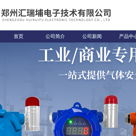
首页
公司简介
公司新闻
产品中