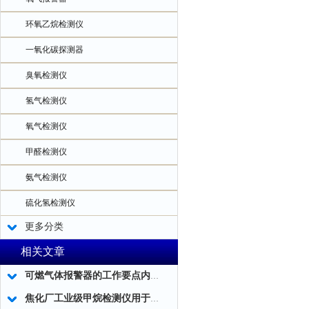
环氧乙烷检测仪
一氧化碳探测器
臭氧检测仪
氢气检测仪
氧气检测仪
甲醛检测仪
氨气检测仪
硫化氢检测仪
更多分类
相关文章
可燃气体报警器的工作要点内容和优化工作
焦化厂工业级甲烷检测仪用于煤气泄漏检测