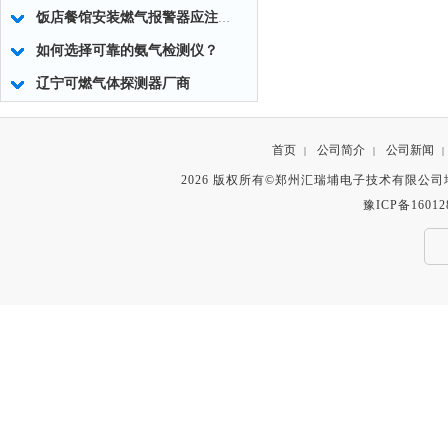
饭店餐馆安装燃气报警器应注意事项
如何选择可靠的氨气检测仪？
辽宁可燃气体探测器厂商
首页
公司简介
公司新闻
|
|
|
2026 版权所有©郑州汇瑞埔电子技术有限公
豫ICP备16012