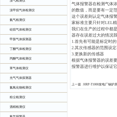
溴气检测仪
气体报警器在检测气体
的数值，而是要有一定范
溴甲烷气体检测仪
这个误差则认定气体报
氦气检测仪
家标准主要只针对LEL
我们在生产的过程中都
硅烷气体检测仪
器存在误差过大的情况
甲胺气体探测器
1.首先有可能是标定时
2.其次传感器的范围设
丁酮气体检测仪
3.更换新的传感器
丙酮气体检测仪
根据气体报警器的误差
报警器进行维护以保证
苯气体检测仪
光气气体探测器
上一篇 :
HRP-T1000发电厂
氮氧化物检测仪
粉尘检测仪
酒精检测仪
氧气报警器