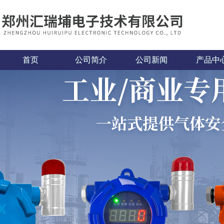
首页
公司简介
公司新闻
产品中