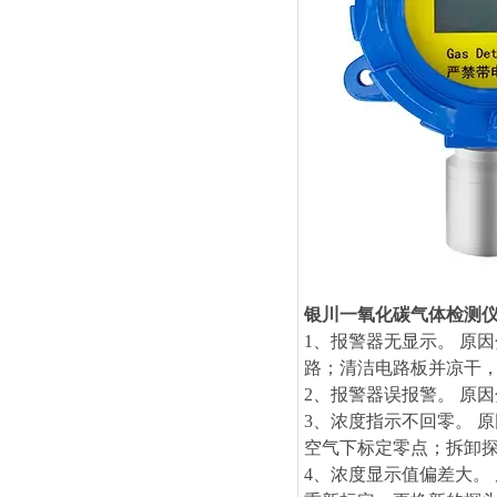
银川一氧化碳气体检测仪
1、报警器无显示。 原
路；清洁电路板并凉干
2、报警器误报警。 原
3、浓度指示不回零。 
空气下标定零点；拆卸
4、浓度显示值偏差大。