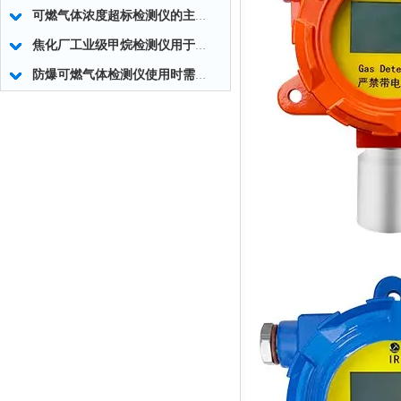
可燃气体浓度超标检测仪的主要组成部分及使用方法
焦化厂工业级甲烷检测仪用于煤气泄漏检测
防爆可燃气体检测仪使用时需注意的事项