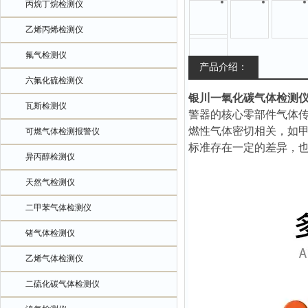
丙烷丁烷检测仪
乙烯丙烯检测仪
氟气检测仪
产品介绍：
六氟化硫检测仪
银川一氧化碳气体检测仪
瓦斯检测仪
警器的核心零部件气体
燃性气体密切相关，如
可燃气体检测报警仪
标准存在一定的差异，
异丙醇检测仪
天然气检测仪
二甲苯气体检测仪
锗气体检测仪
乙烯气体检测仪
二硫化碳气体检测仪