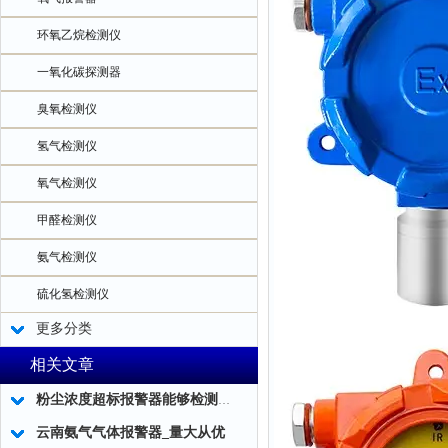
环氧乙烷检测仪
一氧化碳探测器
臭氧检测仪
氢气检测仪
氧气检测仪
甲醛检测仪
氨气检测仪
硫化氢检测仪
更多分类
相关文章
粉尘浓度超标报警器能够检测工作环境中粉尘浓度的实时数据
云南氨气气体报警器_量大从优