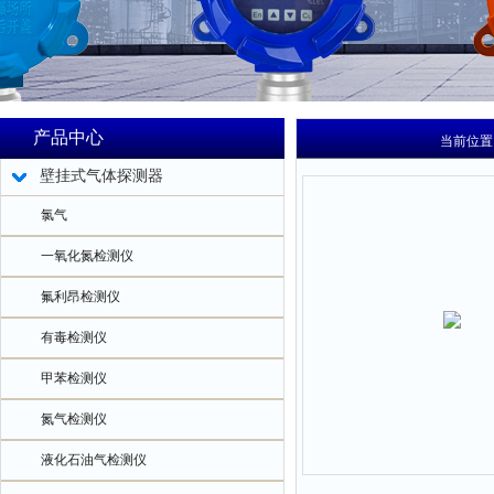
产品中心
当前位置
壁挂式气体探测器
氯气
一氧化氮检测仪
氟利昂检测仪
有毒检测仪
甲苯检测仪
氮气检测仪
液化石油气检测仪