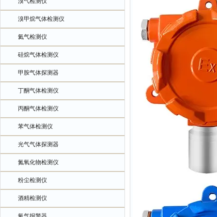
溴气检测仪
溴甲烷气体检测仪
氦气检测仪
硅烷气体检测仪
甲胺气体探测器
丁酮气体检测仪
丙酮气体检测仪
苯气体检测仪
光气气体探测器
氮氧化物检测仪
粉尘检测仪
酒精检测仪
氧气报警器