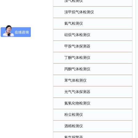
溴气检测仪
溴甲烷气体检测仪
氦气检测仪
硅烷气体检测仪
甲胺气体探测器
丁酮气体检测仪
丙酮气体检测仪
苯气体检测仪
光气气体探测器
氮氧化物检测仪
粉尘检测仪
酒精检测仪
氧气报警器