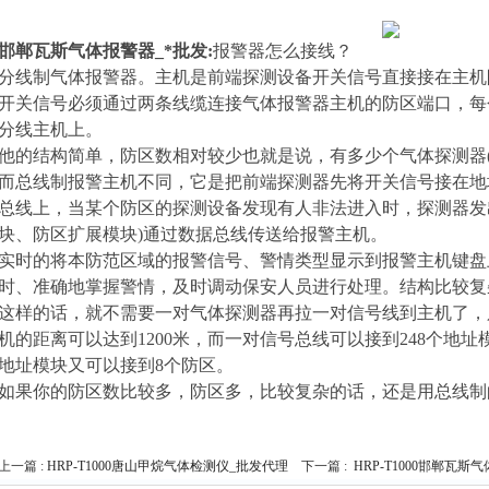
邯郸瓦斯气体报警器_*批发
:
报警器
怎么接线？
分线制气体报警器。主机是前端探测设备开关信号直接接在主机
开关信号必须通过两条线缆连接气体报警器主机的防区端口，每
分线主机上。
他的结构简单，防区数相对较少也就是说，有多少个气体探测器(
而总线制报警主机不同，它是把前端探测器先将开关信号接在地
总线上，当某个防区的探测设备发现有人非法进入时，探测器发
块、防区扩展模块)通过数据总线传送给报警主机。
实时的将本防范区域的报警信号、警情类型显示到报警主机键盘
时、准确地掌握警情，及时调动保安人员进行处理。结构比较复
这样的话，就不需要一对气体探测器再拉一对信号线到主机了，
机的距离可以达到1200米，而一对信号总线可以接到248个地址
地址模块又可以接到8个防区。
如果你的防区数比较多，防区多，比较复杂的话，还是用总线制
上一篇 :
HRP-T1000唐山甲烷气体检测仪_批发代理
下一篇 :
HRP-T1000邯郸瓦