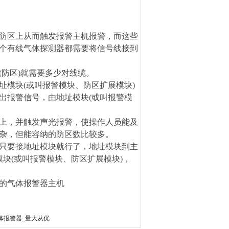
防区上从而触发报警主机报警，而这些
个有线气体探测器都需要将信号线接到
防区)就需要多少对线缆。
址模块(或叫报警模块、防区扩展模块)
出报警信号，由地址模块(或叫报警模
上，并触发声光报警，使操作人员能及
杂，但能容纳的防区数比较多。
只要接地址模块就行了，地址模块到主
模块(或叫报警模块、防区扩展模块)，
的气体报警器主机
斯气体报警器_量大从优