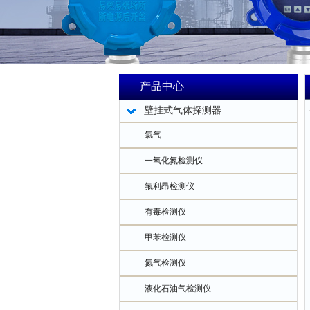
产品中心
壁挂式气体探测器
氯气
一氧化氮检测仪
氟利昂检测仪
有毒检测仪
甲苯检测仪
氮气检测仪
液化石油气检测仪