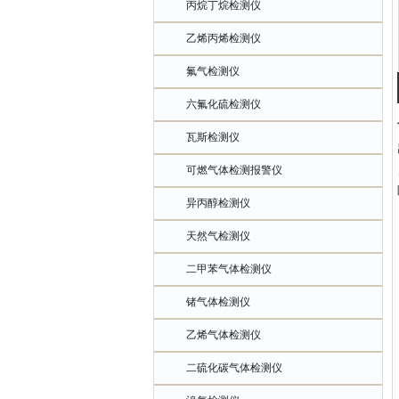
丙烷丁烷检测仪
乙烯丙烯检测仪
氟气检测仪
六氟化硫检测仪
瓦斯检测仪
可燃气体检测报警仪
异丙醇检测仪
天然气检测仪
二甲苯气体检测仪
锗气体检测仪
乙烯气体检测仪
二硫化碳气体检测仪