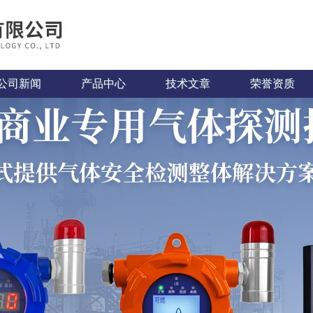
公司新闻
产品中心
技术文章
荣誉资质