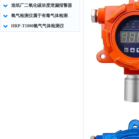
造纸厂二氧化碳浓度泄漏报警器
氧气检测仪属于有毒气体检测仪吗
HRP-T1000氨气气体检测仪