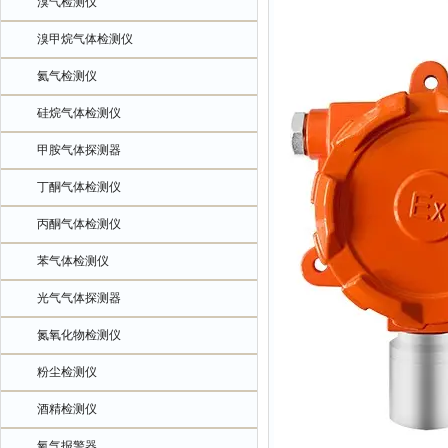
溴气检测仪
溴甲烷气体检测仪
氦气检测仪
硅烷气体检测仪
甲胺气体探测器
丁酮气体检测仪
丙酮气体检测仪
苯气体检测仪
光气气体探测器
氮氧化物检测仪
粉尘检测仪
酒精检测仪
氧气报警器