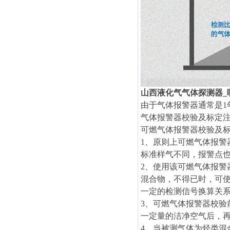
山西液化气气体探测器_
由于气体报警器通常是
气体报警器校验及标定
可燃气体报警器校验及
1、原则上可燃气体报
标准样气不同，报警点
2、使用该可燃气体报
混合物，不得已时，可
一定的检测信号换算关
3、可燃气体报警器校
一定量的洁净空气后，
4、当被测气体为烃类混