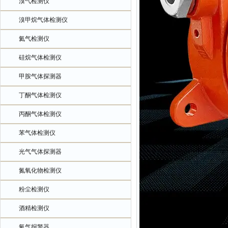
溴气检测仪
溴甲烷气体检测仪
氦气检测仪
硅烷气体检测仪
甲胺气体探测器
丁酮气体检测仪
丙酮气体检测仪
苯气体检测仪
光气气体探测器
氮氧化物检测仪
粉尘检测仪
酒精检测仪
氧气报警器